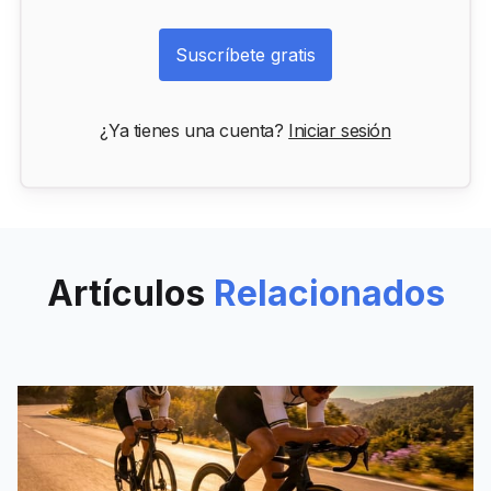
Suscríbete gratis
¿Ya tienes una cuenta?
Iniciar sesión
Artículos
Relacionados