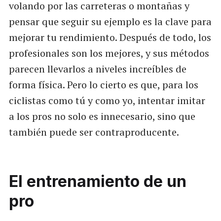
volando por las carreteras o montañas y
pensar que seguir su ejemplo es la clave para
mejorar tu rendimiento. Después de todo, los
profesionales son los mejores, y sus métodos
parecen llevarlos a niveles increíbles de
forma física. Pero lo cierto es que, para los
ciclistas como tú y como yo, intentar imitar
a los pros no solo es innecesario, sino que
también puede ser contraproducente.
El entrenamiento de un
pro