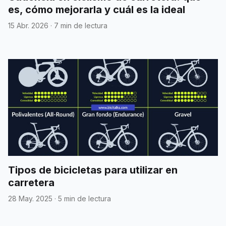
es, cómo mejorarla y cuál es la ideal
15 Abr. 2026
·
7 min de lectura
Tipos de bicicletas para utilizar en
carretera
28 May. 2025
·
5 min de lectura