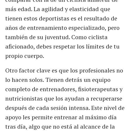
más edad. La agilidad y elasticidad que
tienen estos deportistas es el resultado de
años de entrenamiento especializado, pero
también de su juventud. Como ciclista
aficionado, debes respetar los límites de tu
propio cuerpo.
Otro factor clave es que los profesionales no
lo hacen solos. Tienen detrás un equipo
completo de entrenadores, fisioterapeutas y
nutricionistas que los ayudan a recuperarse
después de cada sesión intensa. Este nivel de
apoyo les permite entrenar al máximo día
tras día, algo que no está al alcance de la