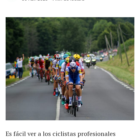
Es fácil ver a los ciclistas profesionales