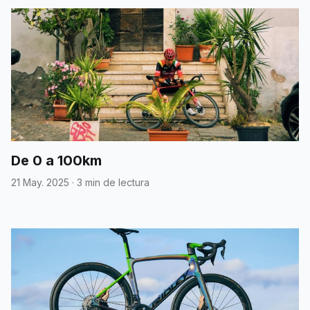
De 0 a 100km
21 May. 2025
·
3 min de lectura