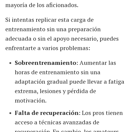
mayoría de los aficionados.
Si intentas replicar esta carga de
entrenamiento sin una preparación
adecuada o sin el apoyo necesario, puedes
enfrentarte a varios problemas:
Sobreentrenamiento
: Aumentar las
horas de entrenamiento sin una
adaptación gradual puede llevar a fatiga
extrema, lesiones y pérdida de
motivación.
Falta de recuperación
: Los pros tienen
acceso a técnicas avanzadas de
recuperación. En cambio, los amateurs