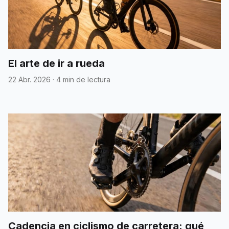
El arte de ir a rueda
22 Abr. 2026
·
4 min de lectura
Cadencia en ciclismo de carretera: qué