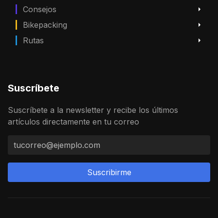
Consejos
Bikepacking
Rutas
Suscríbete
Suscríbete a la newsletter y recibe los últimos
artículos directamente en tu correo
Suscribirme