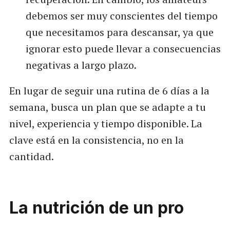
debemos ser muy conscientes del tiempo
que necesitamos para descansar, ya que
ignorar esto puede llevar a consecuencias
negativas a largo plazo.
En lugar de seguir una rutina de 6 días a la
semana, busca un plan que se adapte a tu
nivel, experiencia y tiempo disponible. La
clave está en la consistencia, no en la
cantidad.
La nutrición de un pro