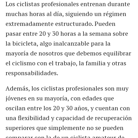
Los ciclistas profesionales entrenan durante
muchas horas al día, siguiendo un régimen
extremadamente estructurado. Pueden
pasar entre 20 y 30 horas a la semana sobre
la bicicleta, algo inalcanzable para la
mayoría de nosotros que debemos equilibrar
el ciclismo con el trabajo, la familia y otras
responsabilidades.
Además, los ciclistas profesionales son muy
jóvenes en su mayoría, con edades que
oscilan entre los 20 y 30 años, y cuentan con
una flexibilidad y capacidad de recuperación
superiores que simplemente no se pueden
comparar con la de un ciclista amateur de