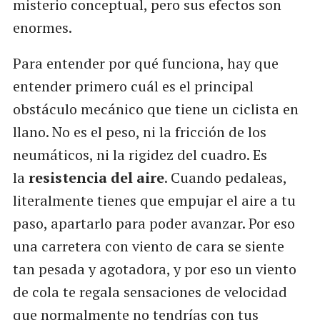
misterio conceptual, pero sus efectos son
enormes.
Para entender por qué funciona, hay que
entender primero cuál es el principal
obstáculo mecánico que tiene un ciclista en
llano. No es el peso, ni la fricción de los
neumáticos, ni la rigidez del cuadro. Es
la
resistencia del aire
. Cuando pedaleas,
literalmente tienes que empujar el aire a tu
paso, apartarlo para poder avanzar. Por eso
una carretera con viento de cara se siente
tan pesada y agotadora, y por eso un viento
de cola te regala sensaciones de velocidad
que normalmente no tendrías con tus