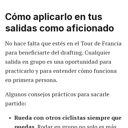
Cómo aplicarlo en tus
salidas como aficionado
No hace falta que estés en el Tour de Francia
para beneficiarte del drafting. Cualquier
salida en grupo es una oportunidad para
practicarlo y para entender cómo funciona
en primera persona.
Algunos consejos prácticos para sacarle
partido:
Rueda con otros ciclistas siempre que
puedas.
Rodar en grupo no solo es más