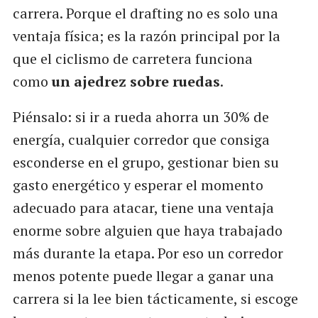
carrera. Porque el drafting no es solo una
ventaja física; es la razón principal por la
que el ciclismo de carretera funciona
como
un ajedrez sobre ruedas
.
Piénsalo: si ir a rueda ahorra un 30% de
energía, cualquier corredor que consiga
esconderse en el grupo, gestionar bien su
gasto energético y esperar el momento
adecuado para atacar, tiene una ventaja
enorme sobre alguien que haya trabajado
más durante la etapa. Por eso un corredor
menos potente puede llegar a ganar una
carrera si la lee bien tácticamente, si escoge