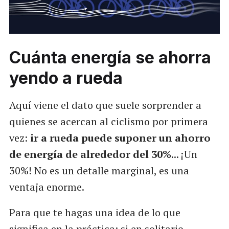
Cuánta energía se ahorra
yendo a rueda
Aquí viene el dato que suele sorprender a
quienes se acercan al ciclismo por primera
vez:
ir a rueda puede suponer un ahorro
de energía de alrededor del 30%
... ¡Un
30%! No es un detalle marginal, es una
ventaja enorme.
Para que te hagas una idea de lo que
significa en la práctica: si en solitario