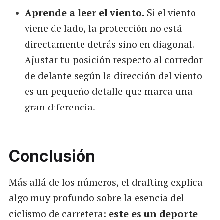
Aprende a leer el viento.
Si el viento
viene de lado, la protección no está
directamente detrás sino en diagonal.
Ajustar tu posición respecto al corredor
de delante según la dirección del viento
es un pequeño detalle que marca una
gran diferencia.
Conclusión
Más allá de los números, el drafting explica
algo muy profundo sobre la esencia del
ciclismo de carretera:
este es un deporte