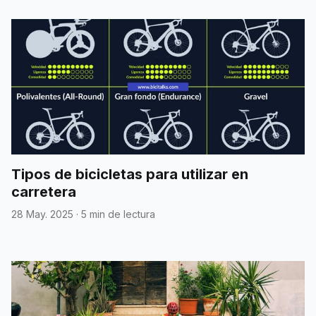
Tipos de bicicletas para utilizar en
carretera
28 May. 2025
·
5 min de lectura