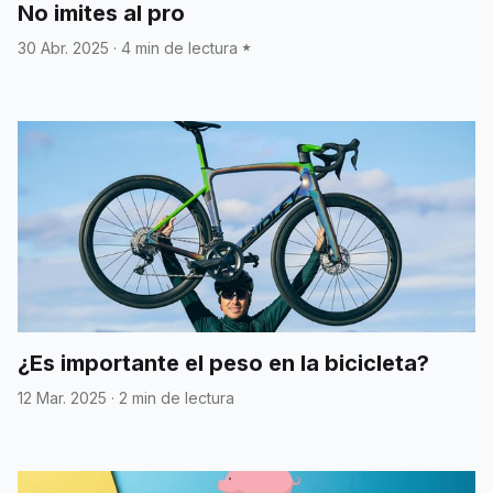
No imites al pro
30 Abr. 2025
·
4 min de lectura
¿Es importante el peso en la bicicleta?
12 Mar. 2025
·
2 min de lectura