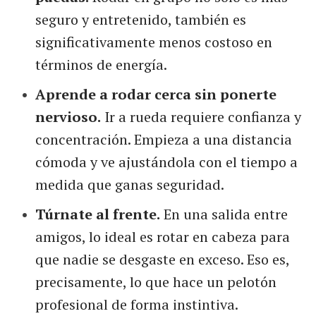
seguro y entretenido, también es
significativamente menos costoso en
términos de energía.
Aprende a rodar cerca sin ponerte
nervioso.
Ir a rueda requiere confianza y
concentración. Empieza a una distancia
cómoda y ve ajustándola con el tiempo a
medida que ganas seguridad.
Túrnate al frente.
En una salida entre
amigos, lo ideal es rotar en cabeza para
que nadie se desgaste en exceso. Eso es,
precisamente, lo que hace un pelotón
profesional de forma instintiva.