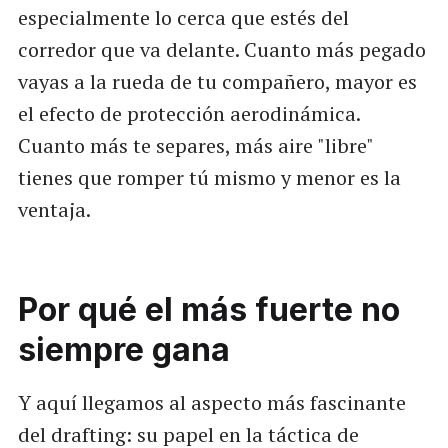
especialmente lo cerca que estés del
corredor que va delante. Cuanto más pegado
vayas a la rueda de tu compañero, mayor es
el efecto de protección aerodinámica.
Cuanto más te separes, más aire "libre"
tienes que romper tú mismo y menor es la
ventaja.
Por qué el más fuerte no
siempre gana
Y aquí llegamos al aspecto más fascinante
del drafting: su papel en la táctica de