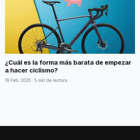
¿Cuál es la forma más barata de empezar
a hacer ciclismo?
19 Feb. 2025
·
5 min de lectura