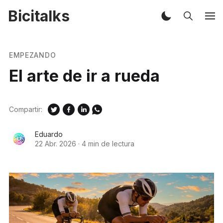
Bicitalks
EMPEZANDO
El arte de ir a rueda
Compartir:
Eduardo
22 Abr. 2026
·
4 min de lectura