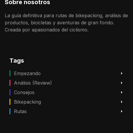
Sobre nosotros
La guía definitiva para rutas de bikepacking, análisis de
productos, bicicletas y aventuras de gran fondo.
Creada por apasionados del ciclismo.
Tags
Empezando
Análisis (Review)
Consejos
Bikepacking
Rutas