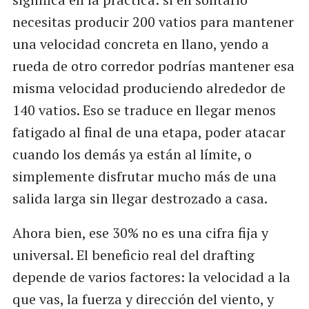
necesitas producir 200 vatios para mantener
una velocidad concreta en llano, yendo a
rueda de otro corredor podrías mantener esa
misma velocidad produciendo alrededor de
140 vatios. Eso se traduce en llegar menos
fatigado al final de una etapa, poder atacar
cuando los demás ya están al límite, o
simplemente disfrutar mucho más de una
salida larga sin llegar destrozado a casa.
Ahora bien, ese 30% no es una cifra fija y
universal. El beneficio real del drafting
depende de varios factores: la velocidad a la
que vas, la fuerza y dirección del viento, y