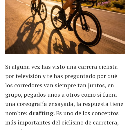
Si alguna vez has visto una carrera ciclista
por televisión y te has preguntado por qué
los corredores van siempre tan juntos, en
grupo, pegados unos a otros como si fuera
una coreografía ensayada, la respuesta tiene
nombre:
drafting
. Es uno de los conceptos
más importantes del ciclismo de carretera,