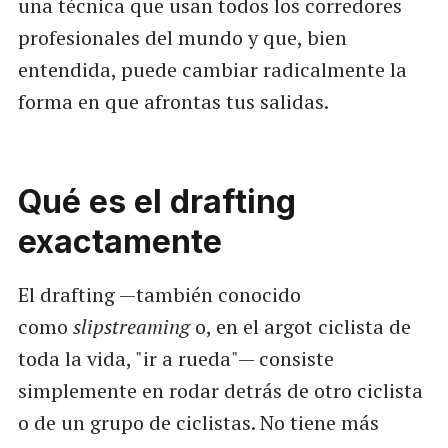
una técnica que usan todos los corredores
profesionales del mundo y que, bien
entendida, puede cambiar radicalmente la
forma en que afrontas tus salidas.
Qué es el drafting
exactamente
El drafting —también conocido
como
slipstreaming
o, en el argot ciclista de
toda la vida, "ir a rueda"— consiste
simplemente en rodar detrás de otro ciclista
o de un grupo de ciclistas. No tiene más