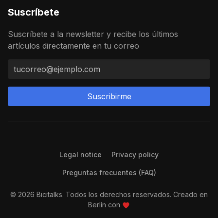
Suscríbete
Suscríbete a la newsletter y recibe los últimos
artículos directamente en tu correo
Suscribirme
Legal notice
Privacy policy
Preguntas frecuentes (FAQ)
© 2026 Bicitalks. Todos los derechos reservados. Creado en
Berlín con