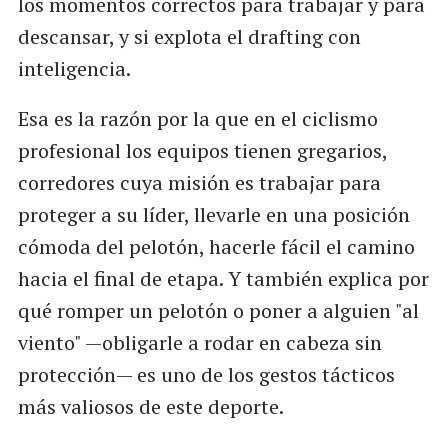
los momentos correctos para trabajar y para
descansar, y si explota el drafting con
inteligencia.
Esa es la razón por la que en el ciclismo
profesional los equipos tienen gregarios,
corredores cuya misión es trabajar para
proteger a su líder, llevarle en una posición
cómoda del pelotón, hacerle fácil el camino
hacia el final de etapa. Y también explica por
qué romper un pelotón o poner a alguien "al
viento" —obligarle a rodar en cabeza sin
protección— es uno de los gestos tácticos
más valiosos de este deporte.