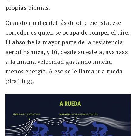
propias piernas.
Cuando ruedas detrás de otro ciclista, ese
corredor es quien se ocupa de romper el aire.
Él absorbe la mayor parte de la resistencia
aerodinámica, y tú, desde su estela, avanzas
a la misma velocidad gastando mucha
menos energía. A eso se le llama ir a rueda
(drafting).