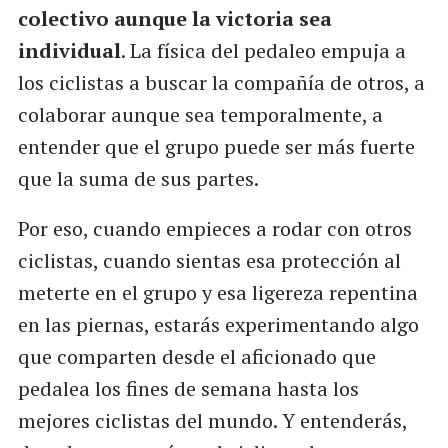
colectivo aunque la victoria sea
individual
. La física del pedaleo empuja a
los ciclistas a buscar la compañía de otros, a
colaborar aunque sea temporalmente, a
entender que el grupo puede ser más fuerte
que la suma de sus partes.
Por eso, cuando empieces a rodar con otros
ciclistas, cuando sientas esa protección al
meterte en el grupo y esa ligereza repentina
en las piernas, estarás experimentando algo
que comparten desde el aficionado que
pedalea los fines de semana hasta los
mejores ciclistas del mundo. Y entenderás,