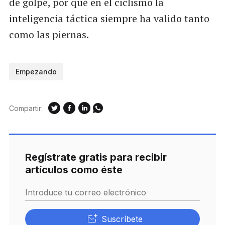
de golpe, por qué en el ciclismo la
inteligencia táctica siempre ha valido tanto
como las piernas.
Empezando
Compartir:
Regístrate gratis para recibir
artículos como éste
Introduce tu correo electrónico
Suscríbete