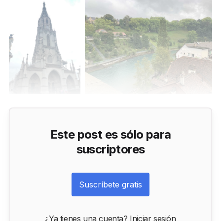
Este post es sólo para
suscriptores
Suscríbete gratis
¿Ya tienes una cuenta?
Iniciar sesión