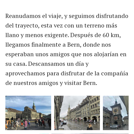
Reanudamos el viaje, y seguimos disfrutando
del trayecto, esta vez con un terreno más
llano y menos exigente. Después de 60 km,
llegamos finalmente a Bern, donde nos
esperaban unos amigos que nos alojarían en
su casa. Descansamos un día y
aprovechamos para disfrutar de la compañía
de nuestros amigos y visitar Bern.