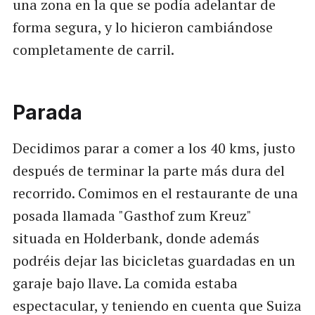
una zona en la que se podía adelantar de
forma segura, y lo hicieron cambiándose
completamente de carril.
Parada
Decidimos parar a comer a los 40 kms, justo
después de terminar la parte más dura del
recorrido. Comimos en el restaurante de una
posada llamada "Gasthof zum Kreuz"
situada en Holderbank, donde además
podréis dejar las bicicletas guardadas en un
garaje bajo llave. La comida estaba
espectacular, y teniendo en cuenta que Suiza