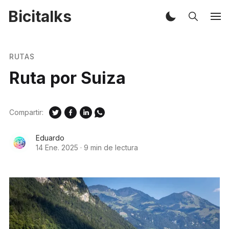
Bicitalks
RUTAS
Ruta por Suiza
Compartir:
Eduardo
14 Ene. 2025
·
9 min de lectura