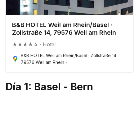
B&B HOTEL Weil am Rhein/Basel ·
Zollstraße 14, 79576 Weil am Rhein
★★★★☆ · Hotel
B&B HOTEL Weil am Rhein/Basel · Zollstraße 14,
79576 Weil am Rhein
Día 1: Basel - Bern