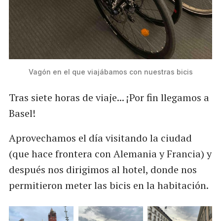
Vagón en el que viajábamos con nuestras bicis
Tras siete horas de viaje... ¡Por fin llegamos a
Basel!
Aprovechamos el día visitando la ciudad
(que hace frontera con Alemania y Francia) y
después nos dirigimos al hotel, donde nos
permitieron meter las bicis en la habitación.