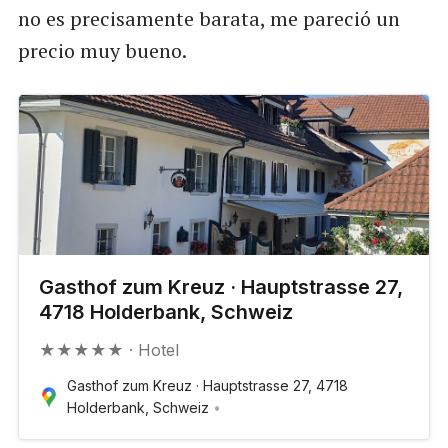
no es precisamente barata, me pareció un
precio muy bueno.
Gasthof zum Kreuz · Hauptstrasse 27,
4718 Holderbank, Schweiz
★★★★★ · Hotel
Gasthof zum Kreuz · Hauptstrasse 27, 4718
Holderbank, Schweiz