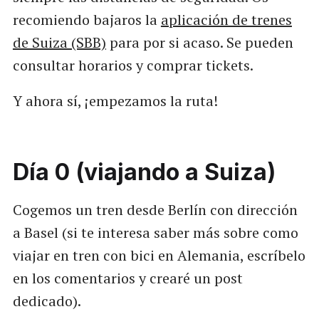
recomiendo bajaros la
aplicación de trenes
de Suiza (SBB)
para por si acaso. Se pueden
consultar horarios y comprar tickets.
Y ahora sí, ¡empezamos la ruta!
Día 0 (viajando a Suiza)
Cogemos un tren desde Berlín con dirección
a Basel (si te interesa saber más sobre como
viajar en tren con bici en Alemania, escríbelo
en los comentarios y crearé un post
dedicado).