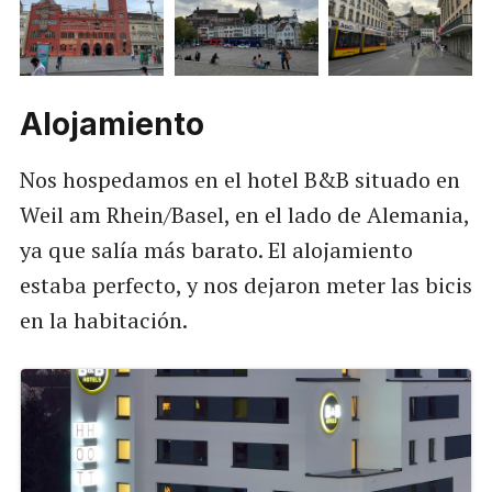
Alojamiento
Nos hospedamos en el hotel B&B situado en
Weil am Rhein/Basel, en el lado de Alemania,
ya que salía más barato. El alojamiento
estaba perfecto, y nos dejaron meter las bicis
en la habitación.