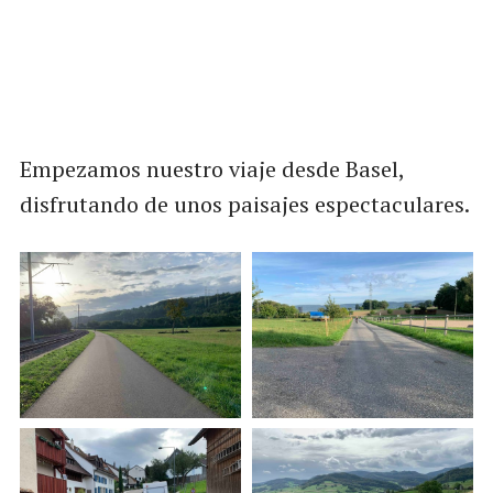
Empezamos nuestro viaje desde Basel,
disfrutando de unos paisajes espectaculares.