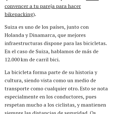
convencer a tu pareja para hacer
bikepacking
).
Suiza es uno de los países, junto con
Holanda y Dinamarca, que mejores
infraestructuras dispone para las bicicletas.
En el caso de Suiza, hablamos de más de
12.000 km de carril bici.
La bicicleta forma parte de su historia y
cultura, siendo vista como un medio de
transporte como cualquier otro. Esto se nota
especialmente en los conductores, pues
respetan mucho a los ciclistas, y mantienen
siempre las distancias de seguridad. Os