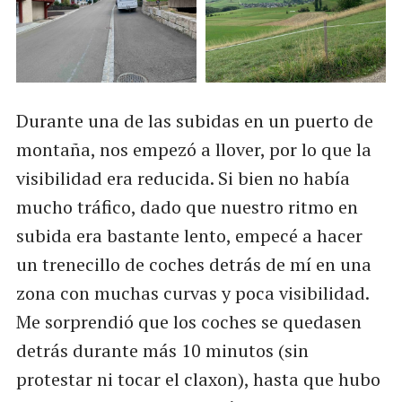
Durante una de las subidas en un puerto de
montaña, nos empezó a llover, por lo que la
visibilidad era reducida. Si bien no había
mucho tráfico, dado que nuestro ritmo en
subida era bastante lento, empecé a hacer
un trenecillo de coches detrás de mí en una
zona con muchas curvas y poca visibilidad.
Me sorprendió que los coches se quedasen
detrás durante más 10 minutos (sin
protestar ni tocar el claxon), hasta que hubo