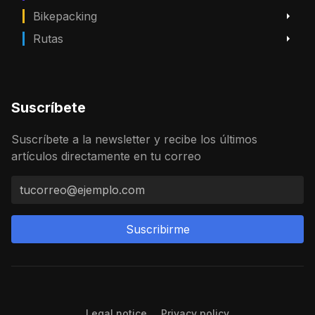
Bikepacking
Rutas
Suscríbete
Suscríbete a la newsletter y recibe los últimos
artículos directamente en tu correo
Suscribirme
Legal notice
Privacy policy