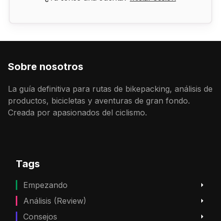
Sobre nosotros
La guía definitiva para rutas de bikepacking, análisis de
productos, bicicletas y aventuras de gran fondo.
Creada por apasionados del ciclismo.
Tags
Empezando
Análisis (Review)
Consejos