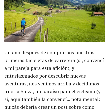
Un año después de comprarnos nuestras
primeras bicicletas de carretera (si, convencí
a mi pareja para esta afición), y
entusiasmados por descubrir nuevas
aventuras, nos venimos arriba y decidimos
irnos a Suiza, un paraíso para el ciclismo (y
si, aquí también la convencí... nota mental:
quizás debería crear un post sobre
como