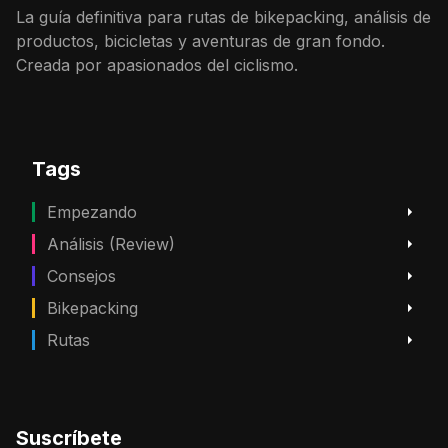
La guía definitiva para rutas de bikepacking, análisis de
productos, bicicletas y aventuras de gran fondo.
Creada por apasionados del ciclismo.
Tags
Empezando
Análisis (Review)
Consejos
Bikepacking
Rutas
Suscríbete