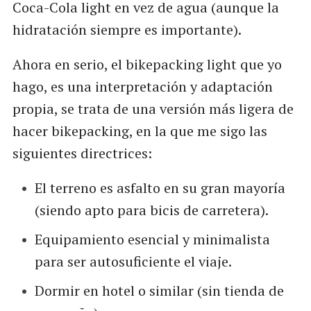
Coca-Cola light en vez de agua (aunque la
hidratación siempre es importante).
Ahora en serio, el bikepacking light que yo
hago, es una interpretación y adaptación
propia, se trata de una versión más ligera de
hacer bikepacking, en la que me sigo las
siguientes directrices:
El terreno es asfalto en su gran mayoría
(siendo apto para bicis de carretera).
Equipamiento esencial y minimalista
para ser autosuficiente el viaje.
Dormir en hotel o similar (sin tienda de