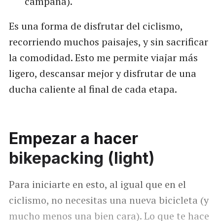
campaña).
Es una forma de disfrutar del ciclismo,
recorriendo muchos paisajes, y sin sacrificar
la comodidad. Esto me permite viajar más
ligero, descansar mejor y disfrutar de una
ducha caliente al final de cada etapa.
Empezar a hacer
bikepacking (light)
Para iniciarte en esto, al igual que en el
ciclismo, no necesitas una nueva bicicleta (y
mucho menos una bien cara). Lo que te hace