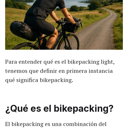
Para entender qué es el bikepacking light,
tenemos que definir en primera instancia
qué significa bikepacking.
¿Qué es el bikepacking?
El bikepacking es una combinación del