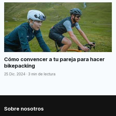
Cómo convencer a tu pareja para hacer
bikepacking
25 Dic. 2024
·
3 min de lectura
Sobre nosotros