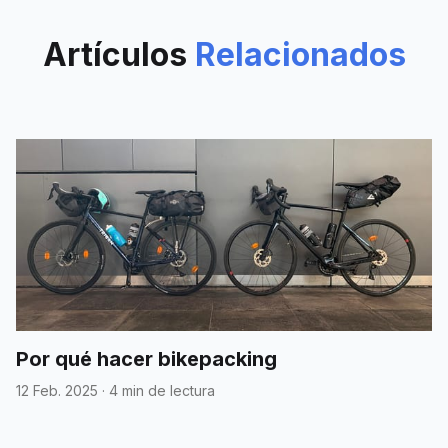
Artículos
Relacionados
Por qué hacer bikepacking
12 Feb. 2025
·
4 min de lectura