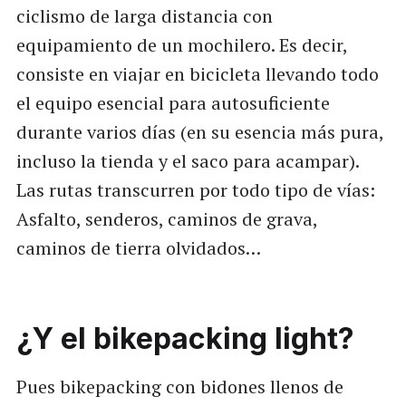
ciclismo de larga distancia con
equipamiento de un mochilero. Es decir,
consiste en viajar en bicicleta llevando todo
el equipo esencial para autosuficiente
durante varios días (en su esencia más pura,
incluso la tienda y el saco para acampar).
Las rutas transcurren por todo tipo de vías:
Asfalto, senderos, caminos de grava,
caminos de tierra olvidados…
¿Y el bikepacking light?
Pues bikepacking con bidones llenos de